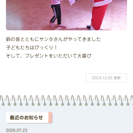
鈴の音とともにサンタさんがやってきました
子どもたちはびっくり！
そして、プレゼントをいただいて大喜び
2024.12.26 更新
最近のお知らせ
2026.07.23