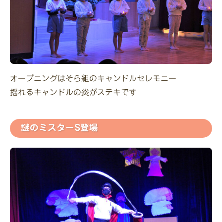
オープニングはそら組のキャンドルセレモニー
揺れるキャンドルの炎がステキです
謎のミスターS登場