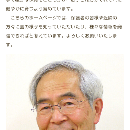
健やかに育つよう努めています。
こちらのホームページでは、保護者の皆様や近隣の
方々に園の様子を知っていただいたり、様々な情報を発
信できればと考えています。よろしくお願いいたしま
す。