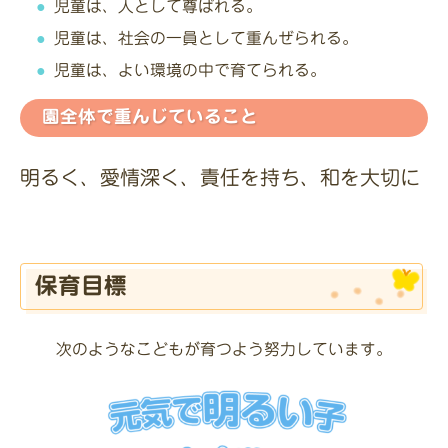
児童は、人として尊ばれる。
児童は、社会の一員として重んぜられる。
児童は、よい環境の中で育てられる。
園全体で重んじていること
明るく、愛情深く、責任を持ち、和を大切に
保育目標
次のようなこどもが育つよう努力しています。