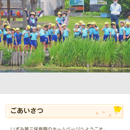
ごあいさつ
いずみ第三保育園のホームページへようこそ。