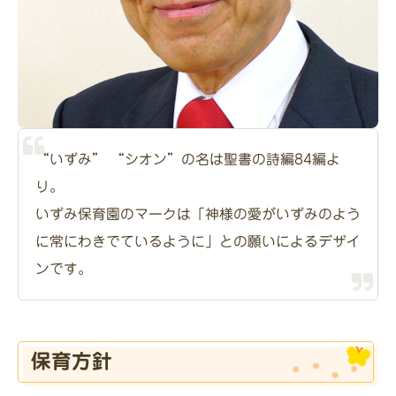
“いずみ” “シオン”の名は聖書の詩編84編よ
り。
いずみ保育園のマークは「神様の愛がいずみのよう
に常にわきでているように」との願いによるデザイ
ンです。
保育方針