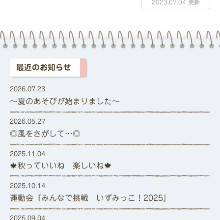
2023.07.04 更新
最近のお知らせ
2026.07.23
～夏のあそびが始まりました～
2026.05.27
◎風をさがして…◎
2025.11.04
🍁秋っていいね 楽しいね🍁
2025.10.14
運動会『みんなで挑戦 いずみっこ！2025』
2025.09.04