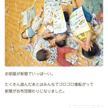
お部屋が新聞でいっぱ～い。
たくさん遊んだあとはみんなでゴロゴロ寝転がって
新聞がお布団替わりになりました。