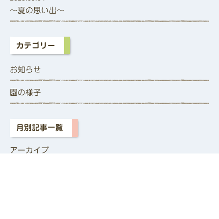
～夏の思い出～
カテゴリー
お知らせ
園の様子
月別記事一覧
アーカイブ